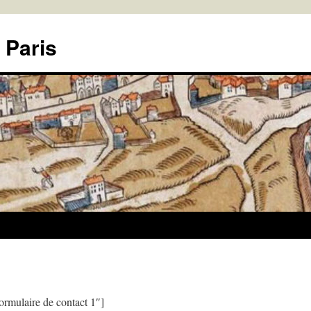
 Paris
ormulaire de contact 1″]